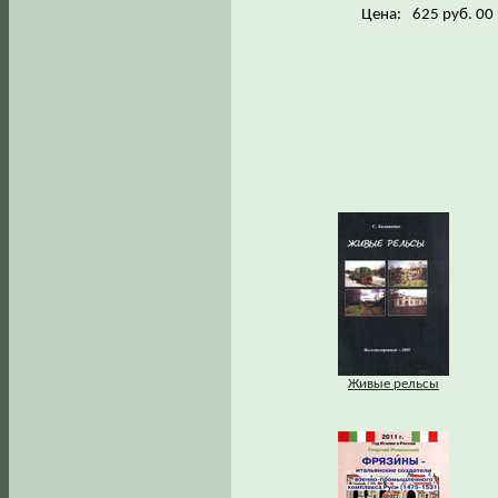
Цена:
625 руб. 00
Живые рельсы