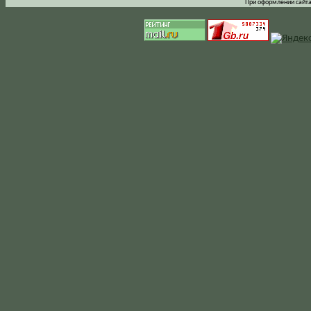
При оформлении сайта