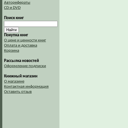
Авторефераты
CD и DVD
Поиск книг
Покупка книг
О цене и ценности книг
Оплата и доставка
Корзина
Рассылка новостей
Оформление подписки
Книжный магазин
О магазине
Контактная информация
Оставить отзыв