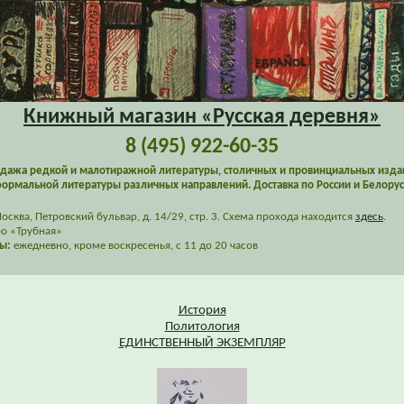
Книжный магазин «Русская деревня»
8 (495) 922-60-35
дажа редкой и малотиражной литературы, столичных и провинциальных изда
ормальной литературы различных направлений. Доставка по России и Белорус
сква, Петровский бульвар, д. 14/29, стр. 3. Схема прохода находится
здесь
.
о «Трубная»
ы:
ежедневно, кроме воскресенья, с 11 до 20 часов
История
Политология
ЕДИНСТВЕННЫЙ ЭКЗЕМПЛЯР