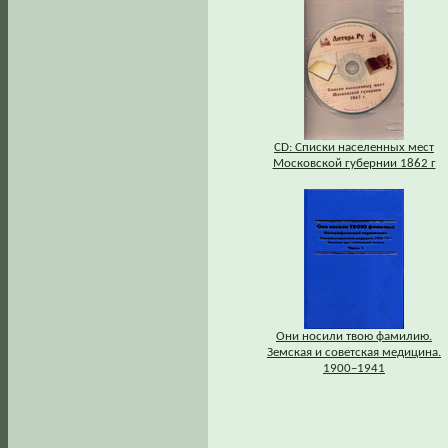
СD: Списки населенных мест
Московской губернии 1862 г
Они носили твою фамилию.
Земская и советская медицина.
1900–1941