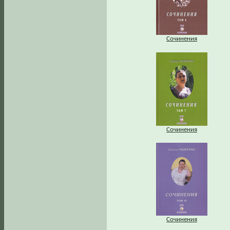
Сочинения
Сочинения
Сочинения