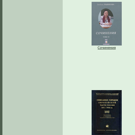
Сочинения