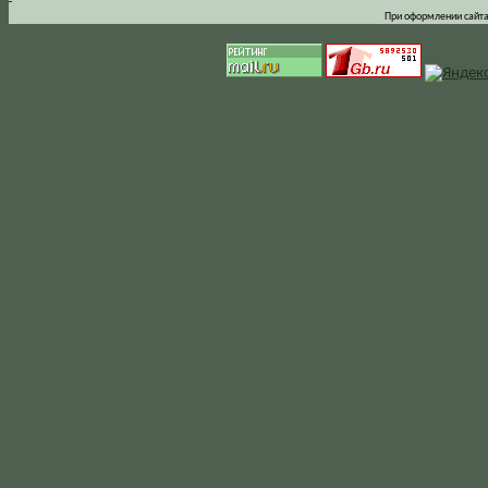
При оформлении сайта