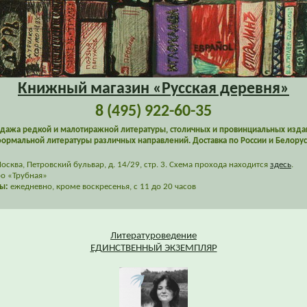
Книжный магазин «Русская деревня»
8 (495) 922-60-35
дажа редкой и малотиражной литературы, столичных и провинциальных изда
ормальной литературы различных направлений. Доставка по России и Белорус
сква, Петровский бульвар, д. 14/29, стр. 3. Схема прохода находится
здесь
.
о «Трубная»
ы:
ежедневно, кроме воскресенья, с 11 до 20 часов
Литературоведение
ЕДИНСТВЕННЫЙ ЭКЗЕМПЛЯР