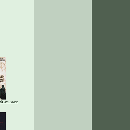
кой империи