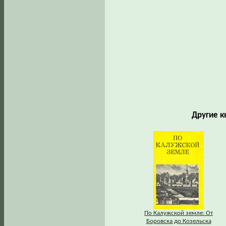
Другие к
По Калужской земле: От
Боровска до Козельска