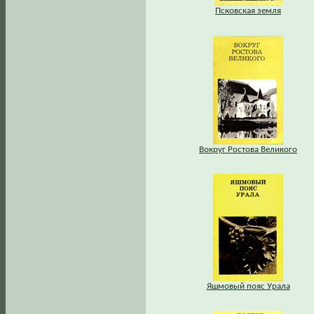
Псковская земля
Вокруг Ростова Великого
Яшмовый пояс Урала