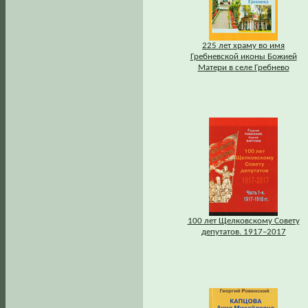
225 лет храму во имя
Гребневской иконы Божией
Матери в селе Гребнево
100 лет Щелковскому Совету
депутатов. 1917–2017