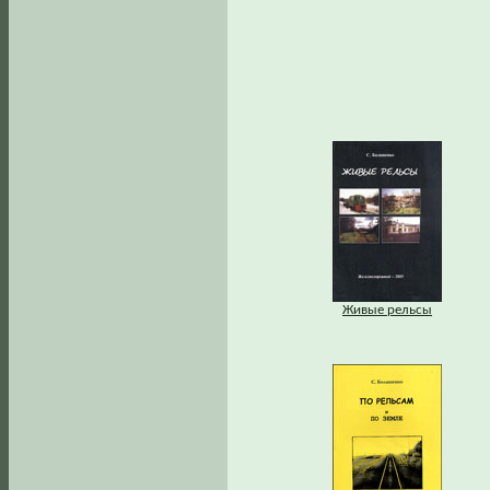
Живые рельсы