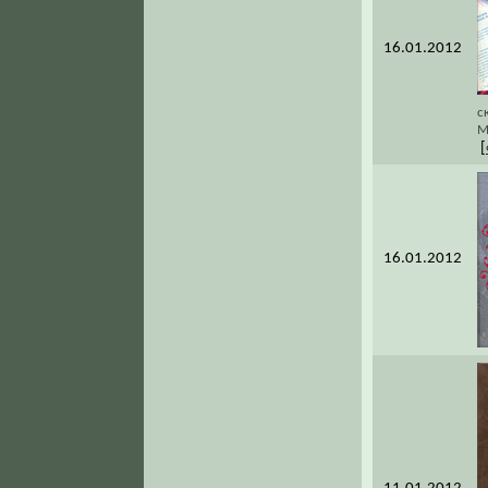
16.01.2012
с
М
[
16.01.2012