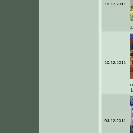
10.12.2011
<.
10.12.2011
С
[
03.12.2011