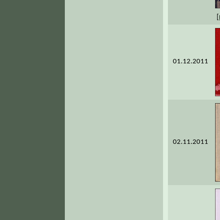
[
01.12.2011
02.11.2011