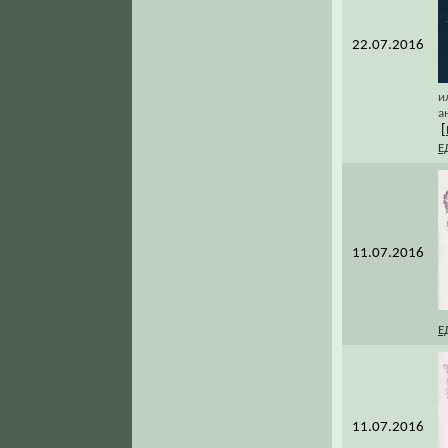
22.07.2016
и
а
[
Е
11.07.2016
Е
11.07.2016